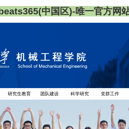
beats365(中国区)-唯一官方网
研究生教育
团队建设
科学研究
党群工作