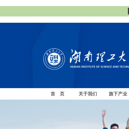
首 页
关于我们
旗下产业