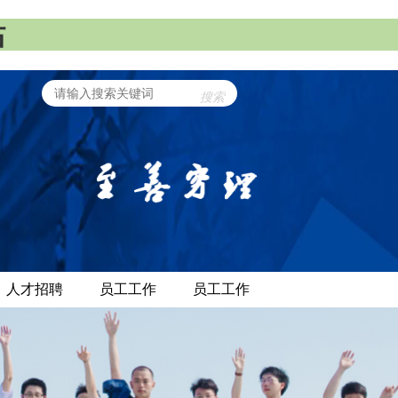
站
搜索
人才招聘
员工工作
员工工作