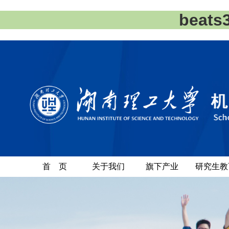
beat
首 页
关于我们
旗下产业
研究生教