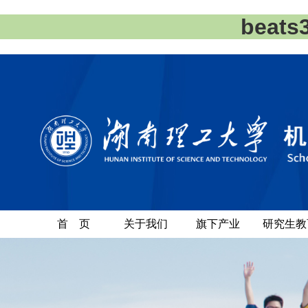
beat
首 页
关于我们
旗下产业
研究生教