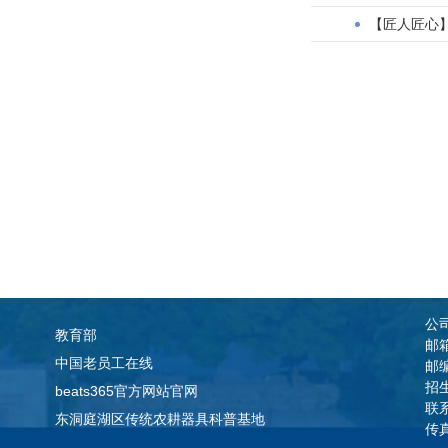
【匠人匠心
公
教育部
邮箱
中国老员工在线
邮编
招
beats365官方网站官网
联系
东洞庭湖区传统农耕器具科普基地
传真