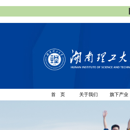
首 页
关于我们
旗下产业