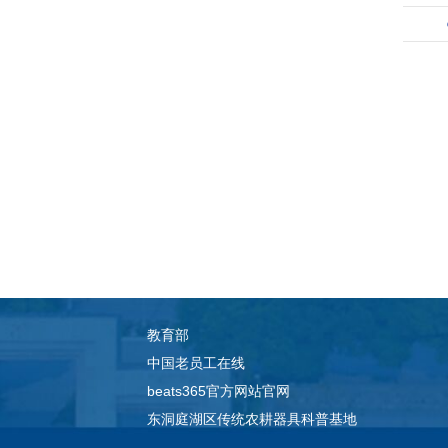
教育部
中国老员工在线
beats365官方网站官网
东洞庭湖区传统农耕器具科普基地