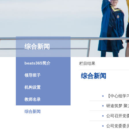
综合新闻
beats365简介
栏目结果
综合新闻
领导班子
机构设置
教师名录
研途筑梦 聚
综合新闻
公司召开党委
公司党委委