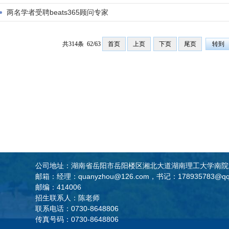
两名学者受聘beats365顾问专家
共314条 62/63
首页
上页
下页
尾页
公司地址：湖南省岳阳市岳阳楼区湘北大道湖南理工大学南院
邮箱：经理：quanyzhou@126.com，书记：178935783@qq
邮编：414006
招生联系人：陈老师
联系电话：0730-8648806
传真号码：0730-8648806