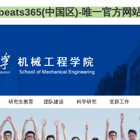
beats365(中国区)-唯一官方网
研究生教育
团队建设
科学研究
党群工作