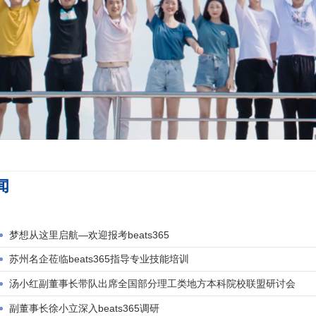
闻
梦想从这里启航—欢迎报考beats365
苏州名企莅临​beats365指导专业技能培训
汤小红副董事长带队出席全国部分理工类地方本科院校联盟研讨会
副董事长徐小立深入beats365调研