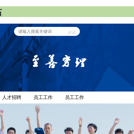
站
搜索
人才招聘
员工工作
员工工作