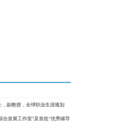
士，副教授，全球职业生涯规划
综合发展工作室”及首批“优秀辅导
。