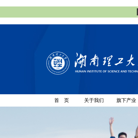
首 页
关于我们
旗下产业