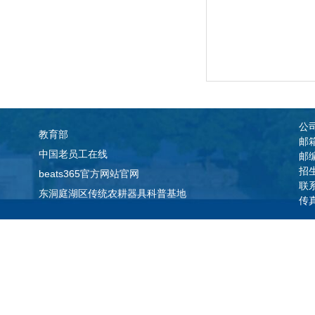
公
教育部
邮箱
中国老员工在线
邮编
招
beats365官方网站官网
联系
东洞庭湖区传统农耕器具科普基地
传真