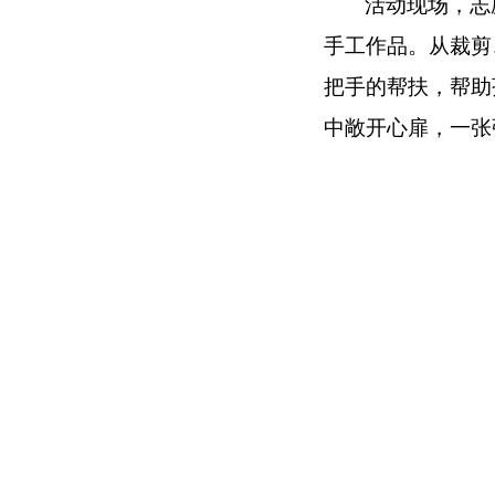
活动现场，志
手工作品。从裁剪
把手的帮扶，帮助
中敞开心扉，一张