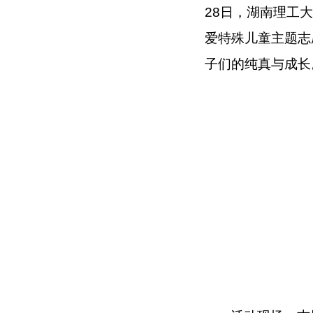
28日，湖南理工大
爱特殊儿童主题志
子们的纯真与成长