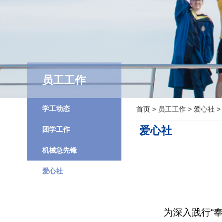
员工工作
学工动态
首页
>
员工工作
>
爱心社
>
爱心社
团学工作
机械急先锋
爱心社
为深入践行“