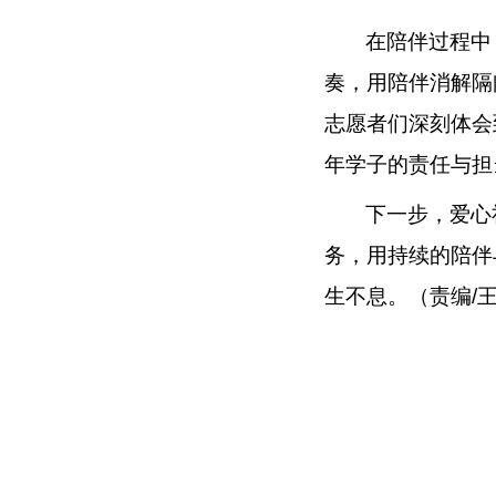
在陪伴过程中
奏，用陪伴消解隔
志愿者们深刻体会
年学子的责任与担
下一步，爱心
务，用持续的陪伴
生不息。（责编/王