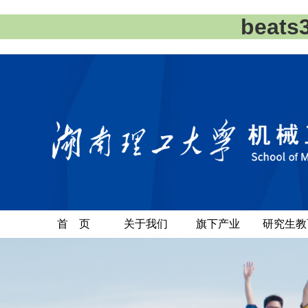
beat
首 页
关于我们
旗下产业
研究生教