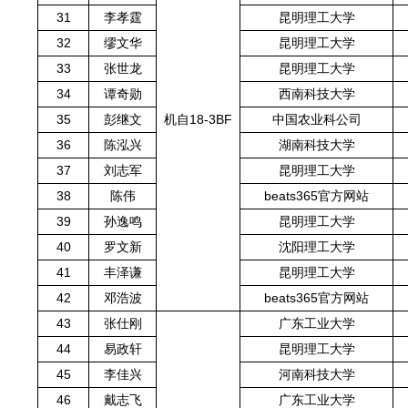
31
李孝霆
昆明理工大学
32
缪文华
昆明理工大学
33
张世龙
昆明理工大学
34
谭奇勋
西南科技大学
35
彭继文
机自18-3BF
中国农业科公司
36
陈泓兴
湖南科技大学
37
刘志军
昆明理工大学
38
陈伟
beats365官方网站
39
孙逸鸣
昆明理工大学
40
罗文新
沈阳理工大学
41
丰泽谦
昆明理工大学
42
邓浩波
beats365官方网站
43
张仕刚
广东工业大学
44
易政轩
昆明理工大学
45
李佳兴
河南科技大学
46
戴志飞
广东工业大学