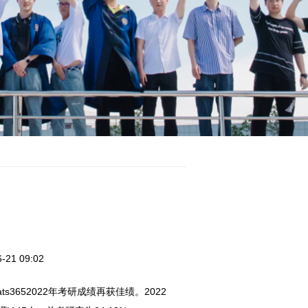
1 09:02
652022年考研成绩再获佳绩。2022