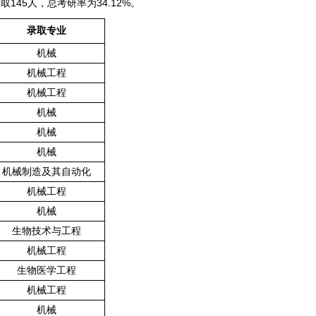
取145人，总考研率为34.12%。
录取专业
机械
机械工程
机械工程
机械
机械
机械
机械制造及其自动化
机械工程
机械
生物技术与工程
机械工程
生物医学工程
机械工程
机械