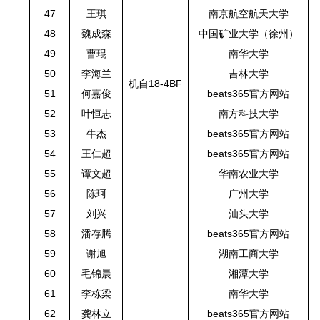
47
王琪
南京航空航天大学
48
魏成森
中国矿业大学（徐州）
49
曹琨
南华大学
50
李海兰
吉林大学
机自18-4BF
51
何嘉俊
beats365官方网站
52
叶恒志
南方科技大学
53
牛杰
beats365官方网站
54
王仁超
beats365官方网站
55
谭文超
华南农业大学
56
陈珂
广州大学
57
刘兴
汕头大学
58
潘存腾
beats365官方网站
59
谢旭
湖南工商大学
60
毛锦晨
湘潭大学
61
李栋梁
南华大学
62
龚林立
beats365官方网站