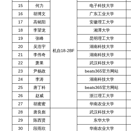
15
何力
电子科技大学
16
胡博文
广东工业大学
17
高铭阳
安徽理工大学
18
李望龙
湘潭大学
19
张峰
昆明理工大学
20
吴浩宇
湖南科技大学
机自18-2BF
21
李伟奇
湖南科技大学
22
萧果
武汉科技大学
23
尹杨政
beats365官方网站
24
李涛
湖南科技大学
25
唐丁科
beats365官方网站
26
赵威
浙江理工大学
27
胡蜜蜜
华南农业大学
28
唐良彪
武汉科技大学
29
陈西贤
东华大学
30
段雨欣
华南农业大学