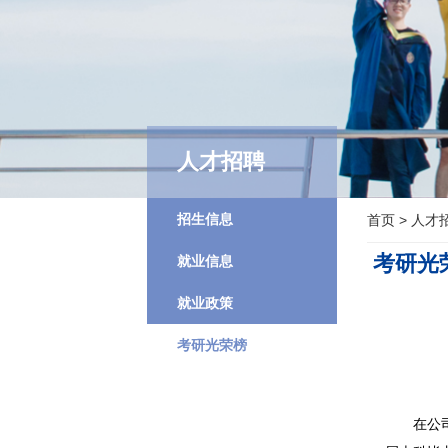
人才招聘
招生信息
首页
>
人才
考研光
就业信息
就业政策
考研光荣榜
在公