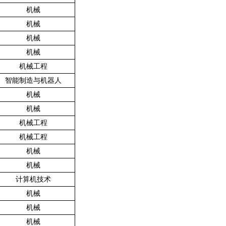
机械
机械
机械
机械
机械工程
智能制造与机器人
机械
机械
机械工程
机械工程
机械
机械
计算机技术
机械
机械
机械