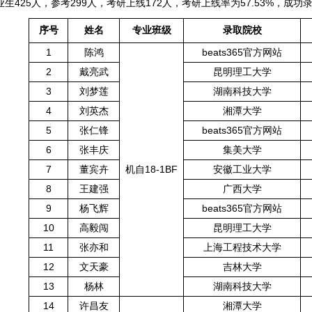
生425人，参考299人，考研上线172人，考研上线率为57.53%，成功录
序号
姓名
专业班级
录取院校
1
陈鸿
beats365官方网站
2
戴亮武
昆明理工大学
3
刘梦莲
湖南科技大学
4
刘英杰
湘潭大学
5
张仁锋
beats365官方网站
6
张丰庆
集美大学
7
董宾卉
机自18-1BF
安徽工业大学
8
王建强
广西大学
9
杨飞辉
beats365官方网站
10
高毅闯
昆明理工大学
11
张亦和
上海工程技术大学
12
文天豪
吉林大学
13
杨林
湖南科技大学
14
许昌友
湘潭大学