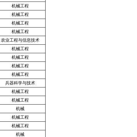
机械工程
机械工程
机械工程
机械工程
农业工程与信息技术
机械工程
机械工程
机械工程
机械工程
兵器科学与技术
机械工程
机械工程
机械
机械工程
机械工程
机械