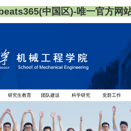
beats365(中国区)-唯一官方网
研究生教育
团队建设
科学研究
党群工作