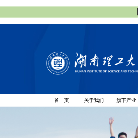
首 页
关于我们
旗下产业