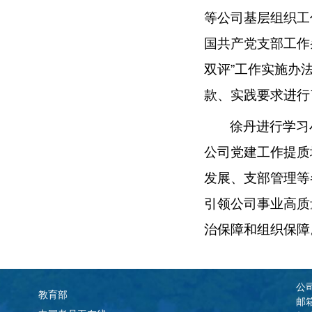
等公司基层组织工
国共产党支部工作条
双评”工作实施办
款、实践要求进行
徐丹进行学习
公司党建工作提质
发展、支部管理等
引领公司事业高质
治保障和组织保障。
公
教育部
邮箱