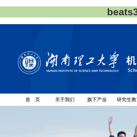
beat
首 页
关于我们
旗下产业
研究生教