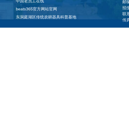
中国老员工在线
邮编
招
beats365官方网站官网
联系
东洞庭湖区传统农耕器具科普基地
传真