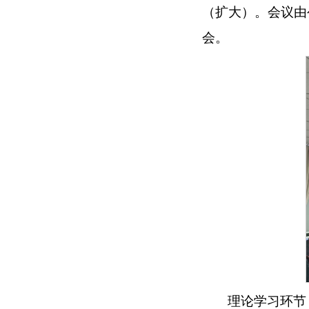
（扩大）。会议由
会。
理论学习环节