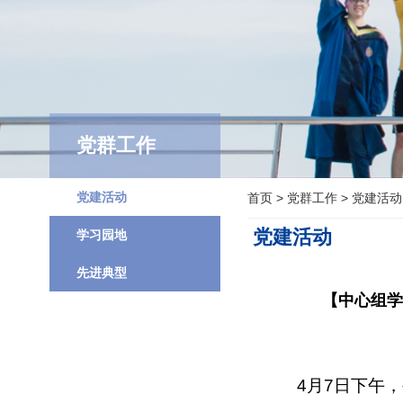
党群工作
党建活动
首页
>
党群工作
>
党建活动
党建活动
学习园地
先进典型
【中心组学
4月7日下午