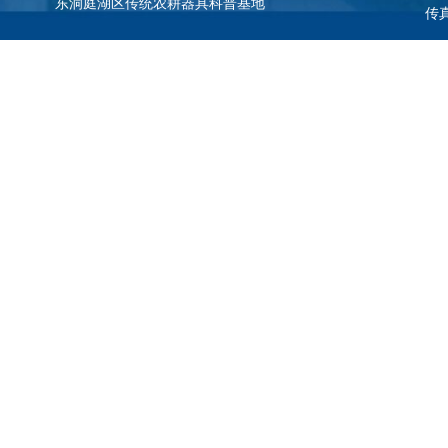
东洞庭湖区传统农耕器具科普基地
传真