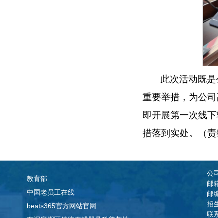
此次活动既是
重要举措，为公司
即开展第一次线下
措落到实处。（责编
公
教育部
邮箱
中国老员工在线
邮编
招
beats365官方网站官网
联系