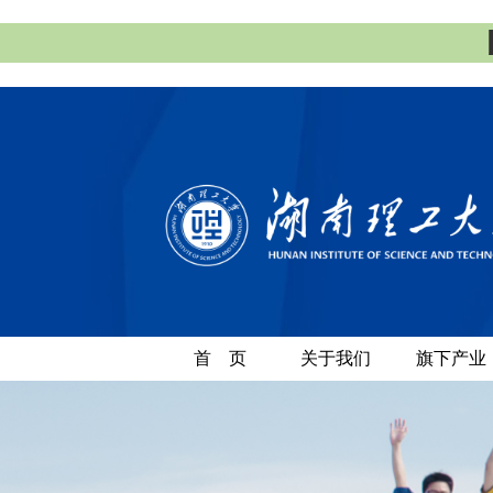
首 页
关于我们
旗下产业