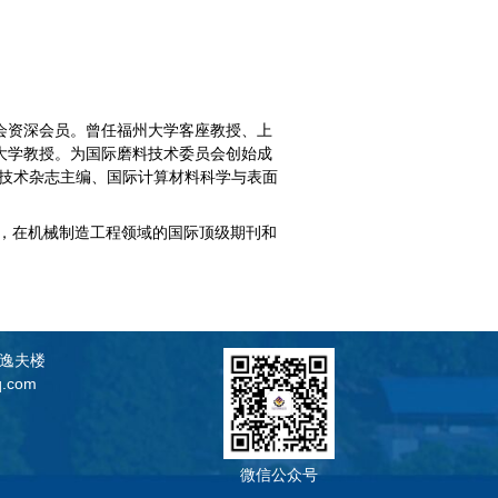
会资深会员。曾任福州大学客座教授、上
大学教授。为国际磨料技术委员会创始成
料技术杂志主编、国际计算材料科学与表面
镑，在机械制造工程领域的国际顶级期刊和
逸夫楼
.com
微信公众号