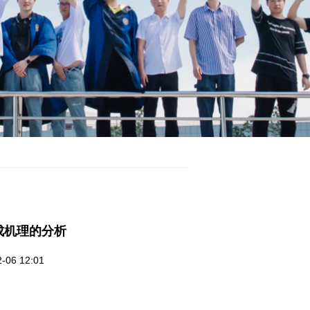
成机理的分析
6 12:01