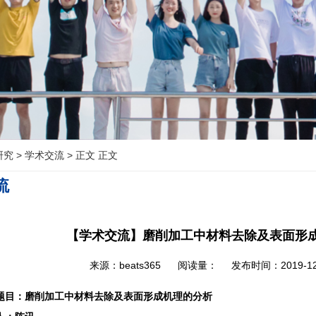
研究
>
学术交流
>
正文 正文
流
【学术交流】磨削加工中材料去除及表面形
来源：beats365 阅读量：
发布时间：2019-12-0
题目：
磨削加工中材料去除及表面形成机理的分析