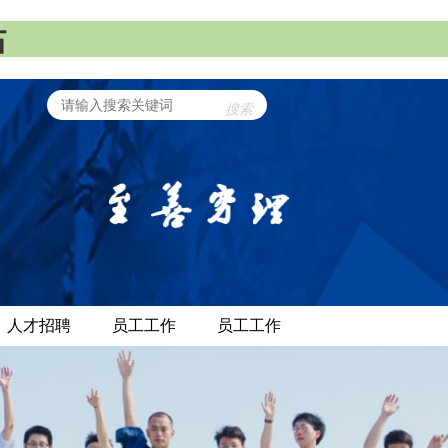
站
搜索
人才招聘
员工工作
员工工作