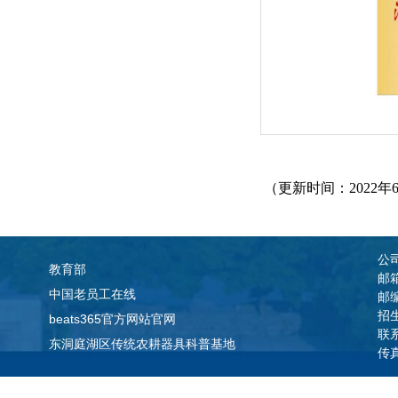
（更新时间：2022年
公
教育部
邮箱
中国老员工在线
邮编
招
beats365官方网站官网
联系
东洞庭湖区传统农耕器具科普基地
传真