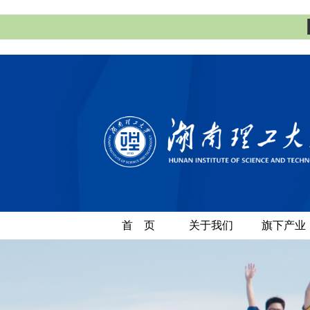
首 页
关于我们
旗下产业