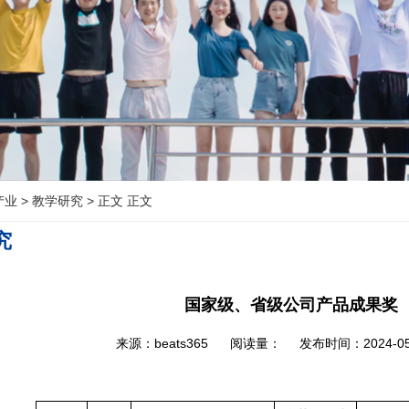
产业
>
教学研究
>
正文 正文
究
国家级、省级公司产品成果奖
来源：beats365 阅读量：
发布时间：2024-05-0