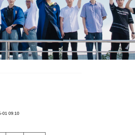
1 09:10