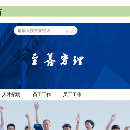
站
搜索
人才招聘
员工工作
员工工作