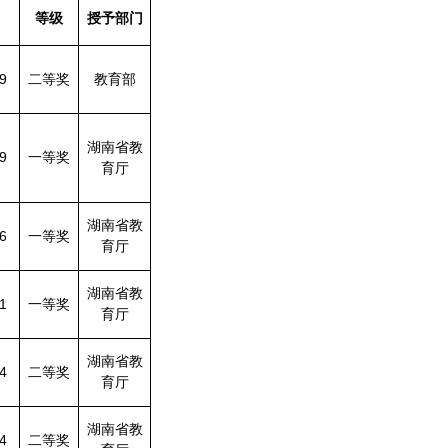
等级
授予部门
9
二等奖
教育部
湖南省教
9
一等奖
育厅
湖南省教
6
一等奖
育厅
湖南省教
1
一等奖
育厅
湖南省教
4
二等奖
育厅
湖南省教
4
二等奖