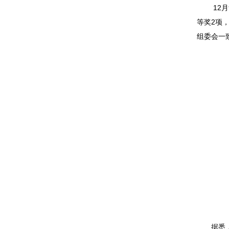
12
等奖2项
组委会一
据悉