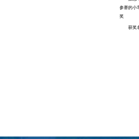
参赛的小
奖
获奖