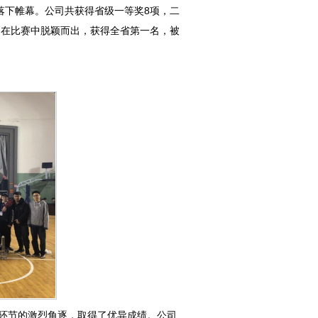
落下帷幕。公司共获得省级一等奖8项，二
，在比赛中脱颖而出，获得全省第一名，被
等环节的激烈角逐，取得了优异成绩。公司